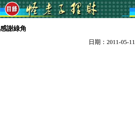
感謝綠角
日期：2011-05-11