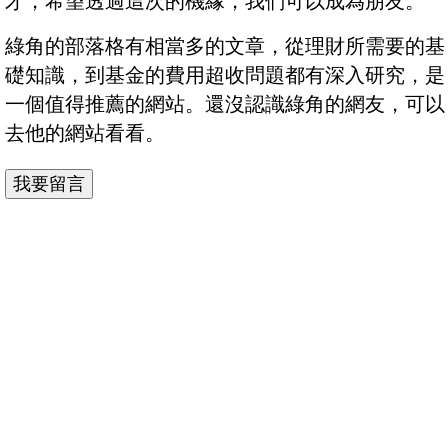
才，希望透過這次的機緣，我們可以成為朋友。
綠角的部落格有相當多的文章，從理財所需要的基
礎知識，到基金的費用超收問題都有深入研究，是
一個值得推薦的網站。還沒認識綠角的網友，可以
去他的網站看看。