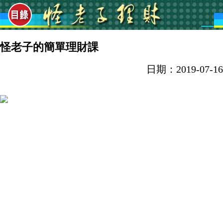
怪老子的簡單理財課
日期：2019-07-16