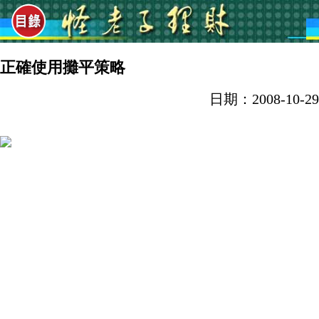
正確使用攤平策略
日期：2008-10-29