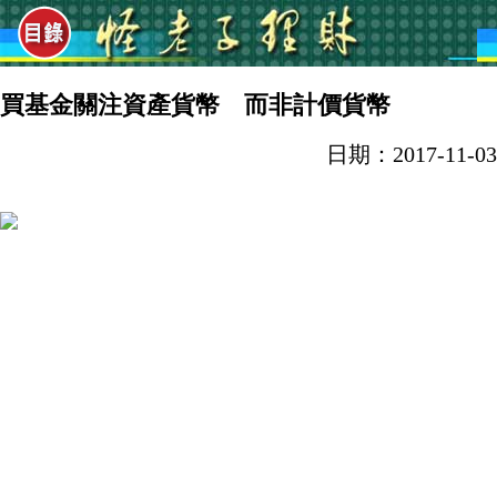
買基金關注資產貨幣 而非計價貨幣
日期：2017-11-03