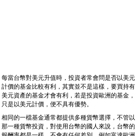
每當台幣對美元升值時，投資者常會問是否以美元
計價的基金比較有利，其實並不是這樣，要買持有
美元資產的基金才會有利，若是投資歐洲的基金，
只是以美元計價，便不具有優勢。
相同的一檔基金通常都提供多種貨幣選擇，不管以
那一種貨幣投資，對使用台幣的國人來說，台幣的
報酬率都是一樣，不會有任何差別。例如富達歐洲