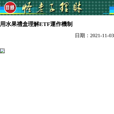
用水果禮盒理解ETF運作機制
日期：2021-11-03