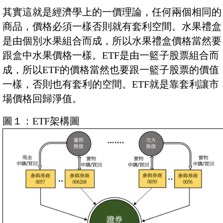
其實這就是經濟學上的一價理論，任何兩個相同的
商品，價格必須一樣否則就有套利空間。水果禮盒
是由個別水果組合而成，所以水果禮盒價格當然要
跟盒中水果價格一樣。ETF是由一籃子股票組合而
成，所以ETF的價格當然也要跟一籃子股票的價值
一樣，否則也有套利的空間。ETF就是靠套利讓市
場價格回歸淨值。
圖１：ETF架構圖