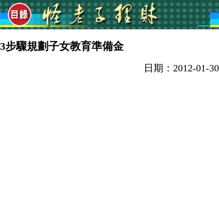
3步驟規劃子女教育準備金
日期：2012-01-30