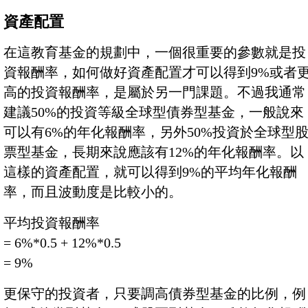
資產配置
在這教育基金的規劃中，一個很重要的參數就是投
資報酬率，如何做好資產配置才可以得到9%或者
高的投資報酬率，是屬於另一門課題。不過我通常
建議50%的投資等級全球型債券型基金，一般說來
可以有6%的年化報酬率，另外50%投資於全球型
票型基金，長期來說應該有12%的年化報酬率。以
這樣的資產配置，就可以得到9%的平均年化報酬
率，而且波動度是比較小的。
平均投資報酬率
= 6%*0.5 + 12%*0.5
= 9%
更保守的投資者，只要調高債券型基金的比例，例