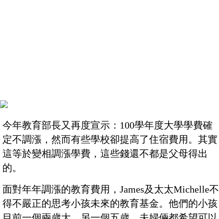
今年教育部長又再度宣示：100學年度大學學費確
定不調漲，然而有些學校卻提高了住宿費用。其實
這等於變相調漲學費，這些錢還不都是父母得出
的。
面對年年調漲的教育費用，James及太太Michelle不
得不嚴正的思考小孩未來的教育基金。他們的小孩
目前一個兩歲大、另一個五歲，夫婦倆都希望可以