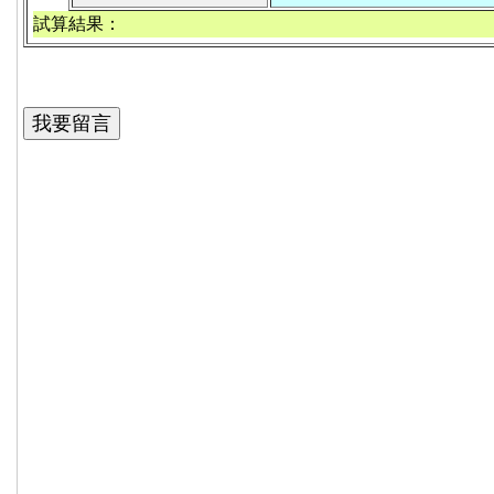
試算結果：