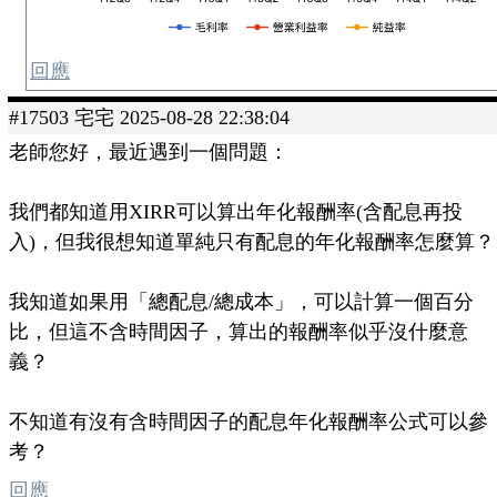
回應
#17503 宅宅 2025-08-28 22:38:04
老師您好，最近遇到一個問題：
我們都知道用XIRR可以算出年化報酬率(含配息再投
入)，但我很想知道單純只有配息的年化報酬率怎麼算？
我知道如果用「總配息/總成本」，可以計算一個百分
比，但這不含時間因子，算出的報酬率似乎沒什麼意
義？
不知道有沒有含時間因子的配息年化報酬率公式可以參
考？
回應