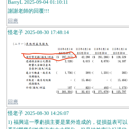
BarryL 2025-09-04 01:10:11
謝謝老師的回覆!!!
回應
怪老子 2025-08-30 17:48:14
回應
怪老子 2025-08-30 14:26:07
1) 福興這一季虧損主要是業外造成的，從損益表可以