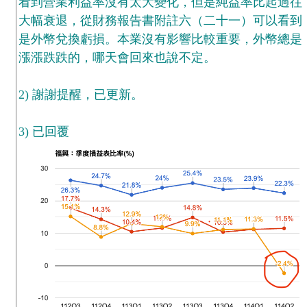
看到營業利益率沒有太大變化，但是純益率比起過往
大幅衰退，從財務報告書附註六（二十一）可以看到
是外幣兌換虧損。本業沒有影響比較重要，外幣總是
漲漲跌跌的，哪天會回來也說不定。
2) 謝謝提醒，已更新。
3) 已回覆