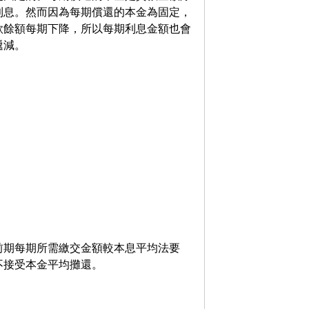
利息。然而因為每期償還的本金為固定，
款餘額每期下降，所以每期利息金額也會
遞減。
前期每期所需繳交金額較本息平均法要
不接受本金平均攤還。