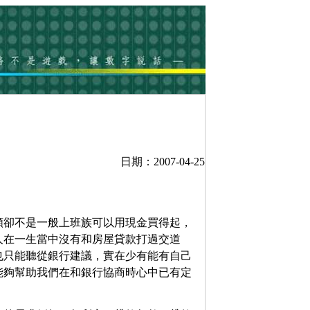
日期：2007-04-25
額卻不是一般上班族可以用現金買得起，
人在一生當中沒有和房屋貸款打過交道
也只能聽從銀行建議，實在少有能有自己
能夠幫助我們在和銀行協商時心中已有定