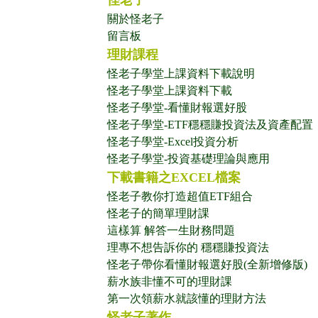
怪老子
關於怪老子
留言板
理財課程
怪老子學堂上課資料下載說明
怪老子學堂上課資料下載
怪老子學堂-看懂財報選好股
怪老子學堂-ETF穩穩賺投資法及資產配置
怪老子學堂-Excel投資分析
怪老子學堂-投資基礎理論與應用
下載書籍之EXCEL檔案
怪老子教你打造超值ETF組合
怪老子的簡單理財課
這樣算 解答一生財務問題
理專不想告訴你的 穩穩賺投資法
怪老子帶你看懂財報選好股(全新增修版)
薪水族非懂不可的理財課
第一次領薪水就該懂的理財方法
怪老子著作