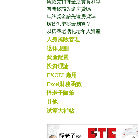
貸款先扣押金之實質利率
有閒錢該先還房貸嗎
年終獎金該先還房貸嗎
房貸怎麼挑最划算？
以房養老活化老年人資產
人身風險管理
退休規劃
資產配置
投資理論
EXCEL應用
Excel財務函數
怪老子隨筆
其他
試算大補帖