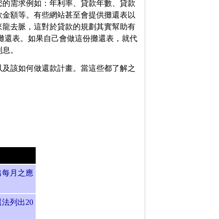
您的需求例如：年利率、貸款年數、貸款
款金額等。有些網站甚至會提供攤還表以
來龍去脈，這對於貸款的規劃其實幫助有
月攤還表。如果自己會做這份攤還表，就代
利息。
以及該如何做還款計畫。當這些都了解之
出每月之應
法列出20