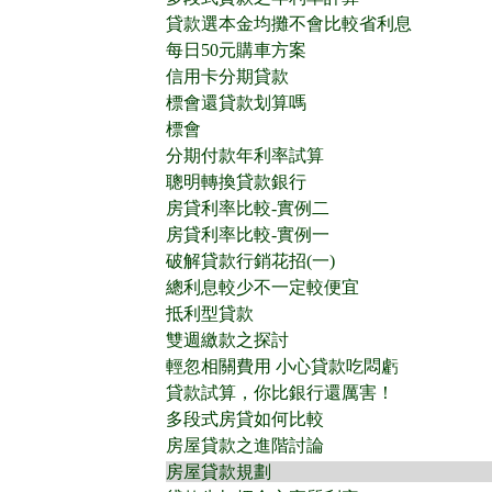
貸款選本金均攤不會比較省利息
每日50元購車方案
信用卡分期貸款
標會還貸款划算嗎
標會
分期付款年利率試算
聰明轉換貸款銀行
房貸利率比較-實例二
房貸利率比較-實例一
破解貸款行銷花招(一)
總利息較少不一定較便宜
抵利型貸款
雙週繳款之探討
輕忽相關費用 小心貸款吃悶虧
貸款試算，你比銀行還厲害！
多段式房貸如何比較
房屋貸款之進階討論
房屋貸款規劃