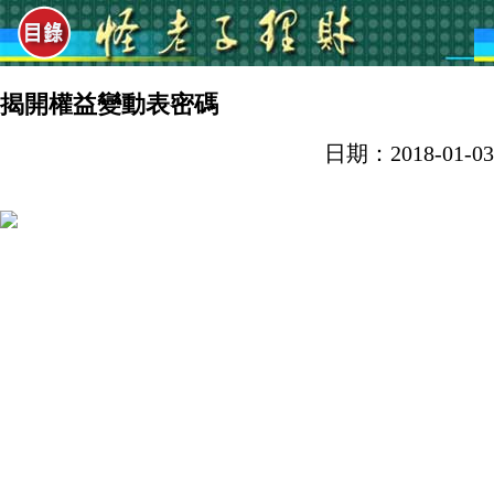
揭開權益變動表密碼
日期：2018-01-03