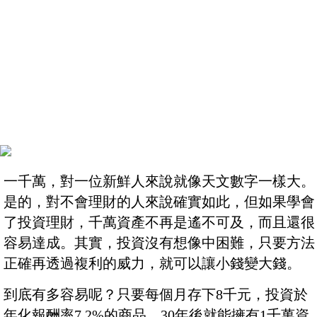
一千萬，對一位新鮮人來說就像天文數字一樣大。
是的，對不會理財的人來說確實如此，但如果學會
了投資理財，千萬資產不再是遙不可及，而且還很
容易達成。其實，投資沒有想像中困難，只要方法
正確再透過複利的威力，就可以讓小錢變大錢。
到底有多容易呢？只要每個月存下8千元，投資於
年化報酬率7.2%的商品，30年後就能擁有1千萬資