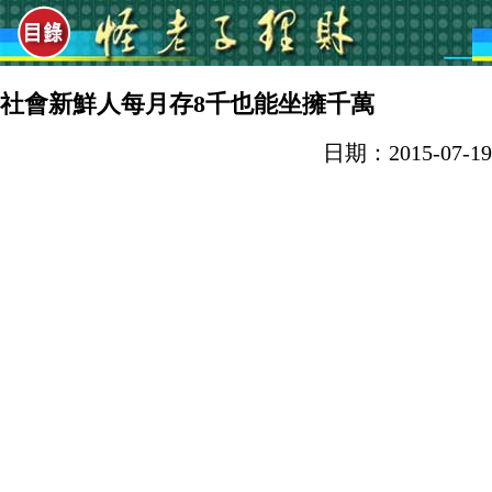
社會新鮮人每月存8千也能坐擁千萬
日期：2015-07-19