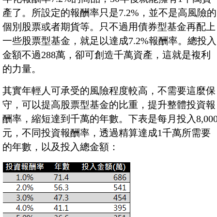
產了。所設定的報酬率只是7.2%，並不是高風險的
個別股票或者期貨等。只不過用債券型基金再配上
一些股票型基金，就足以達成7.2%報酬率。總投入
金額不過288萬，卻可創造千萬資產，這就是複利
的力量。
其實年輕人可承受的風險程度較高，不需要這麼保
守，可以提高股票型基金的比重，提升整體投資報
酬率，縮短達到千萬的年數。下表是每月投入8,00
元，不同投資報酬率，透過精算達成1千萬所需要
的年數，以及投入總金額：