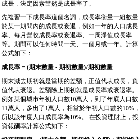
成長，決定因素當然是成長率了。
先複習一下成長率這個名詞，成長率衡量一組數量
於某一期間內的成長或衰退，例如一年的人口成長
率、每月營收成長率或衰退率、一周淨值成長率
等。期間可以任何時間一天、一個月或一年。計算
公式如下：
成長率 = (期末數量 - 期初數量)/期初數量
期末減去期初就是當期的差額，正值代表成長，負
值代表衰退。差額除上期初就是成長率或衰退率。
例如某個城市年初人口數10萬人，到了年底人口數
11萬人，多出了1萬人，相當於年初人口數的10%
所以該年度人口成長率為10%。 在投資理財上，投
資報酬率計算公式如下：