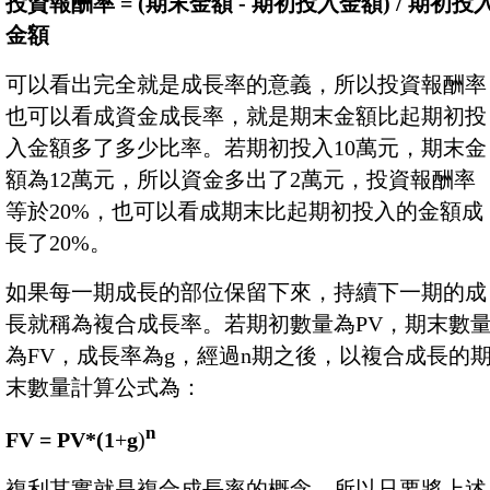
投資報酬率 = (期末金額 - 期初投入金額) / 期初投
金額
可以看出完全就是成長率的意義，所以投資報酬率
也可以看成資金成長率，就是期末金額比起期初投
入金額多了多少比率。若期初投入10萬元，期末金
額為12萬元，所以資金多出了2萬元，投資報酬率
等於20%，也可以看成期末比起期初投入的金額成
長了20%。
如果每一期成長的部位保留下來，持續下一期的成
長就稱為複合成長率。若期初數量為PV，期末數
為FV，成長率為g，經過n期之後，以複合成長的
末數量計算公式為：
n
FV = PV*(1
+
g
)
複利其實就是複合成長率的概念，所以只要將上述