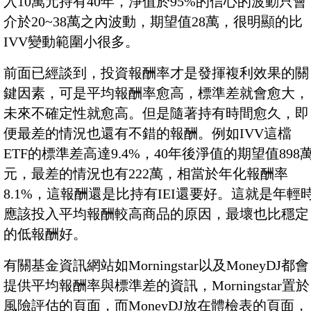
入10萬元持有40年，淨值於95%的信心的波動只會
介於20~38萬之內波動，期望值28萬，很明顯的比
IVV變動範圍小很多。
前面已經談到，投資報酬率才是發揮複利效果的關
鍵因素，可是平均報酬率愈高，標準差就會愈大，
未來不確定性就愈高。但是隨著持有時間愈久，即
便最差的情況也還有不錯的報酬。例如IVV這檔
ETF的標準差高達9.4%，40年後淨值的期望值898
元，最差的情況也有222萬，相當於年化報酬率
8.1%，這報酬還是比持有IEI還要好。這就是年輕
應該投入平均報酬較高商品的原因，最壞也比穩定
的低報酬好。
有關基金資訊網站如Morningstar以及MoneyDJ都會
提供平均報酬率與標準差的資訊，Morningstar置於
風險評估的頁面，而MoneyDJ放在體檢表的頁面，