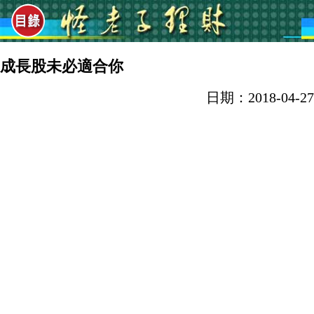
成長股未必適合你
日期：2018-04-27