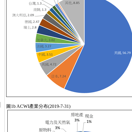
圖1b ACWI產業分布(2019-7-31)