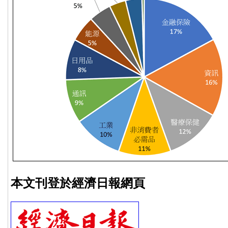
本文刊登於經濟日報網頁