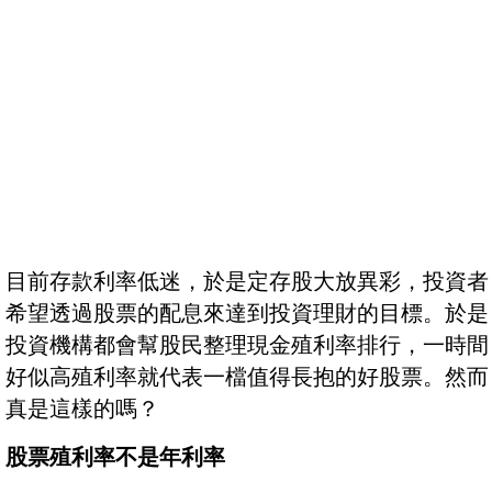
目前存款利率低迷，於是定存股大放異彩，投資者
希望透過股票的配息來達到投資理財的目標。於是
投資機構都會幫股民整理現金殖利率排行，一時間
好似高殖利率就代表一檔值得長抱的好股票。然而
真是這樣的嗎？
股票殖利率不是年利率