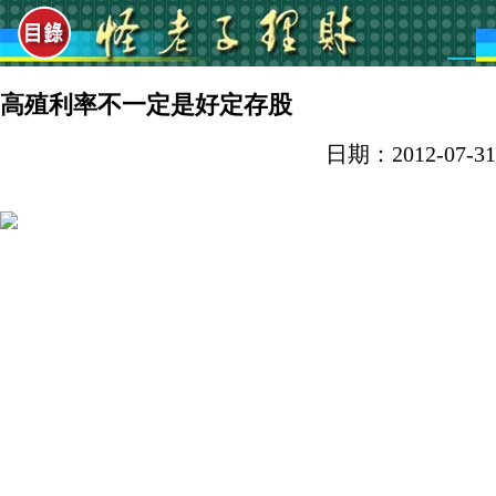
高殖利率不一定是好定存股
日期：2012-07-31