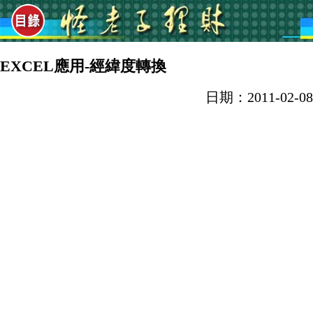
EXCEL應用-經緯度轉換
日期：2011-02-08