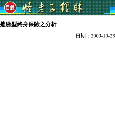
躉繳型終身保險之分析
日期：2009-10-26