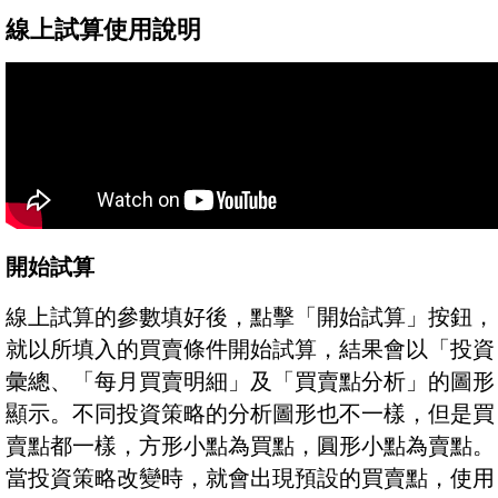
線上試算使用說明
開始試算
線上試算的參數填好後，點擊「開始試算」按鈕，
就以所填入的買賣條件開始試算，結果會以「投資
彙總、「每月買賣明細」及「買賣點分析」的圖形
顯示。不同投資策略的分析圖形也不一樣，但是買
賣點都一樣，方形小點為買點，圓形小點為賣點。
當投資策略改變時，就會出現預設的買賣點，使用