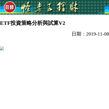
ETF投資策略分析與試算V2
日期：2019-11-08