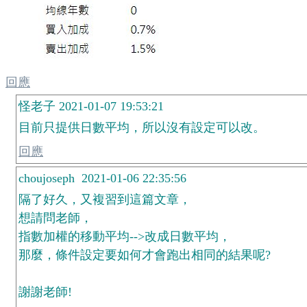
回應
怪老子 2021-01-07 19:53:21
目前只提供日數平均，所以沒有設定可以改。
回應
choujoseph 2021-01-06 22:35:56
隔了好久，又複習到這篇文章，
想請問老師，
指數加權的移動平均-->改成日數平均，
那麼，條件設定要如何才會跑出相同的結果呢?
謝謝老師!