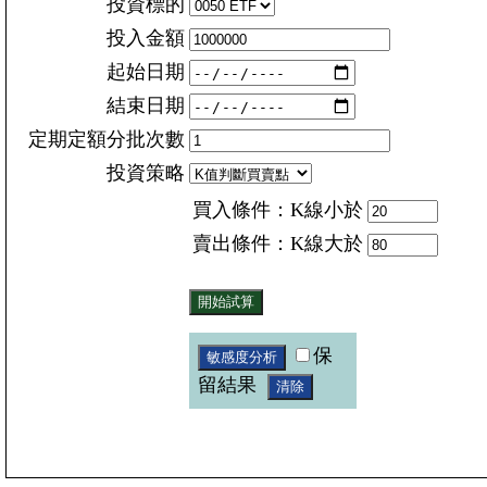
投資標的
投入金額
起始日期
結束日期
定期定額分批次數
投資策略
買入條件：K線小於
賣出條件：K線大於
保
留結果