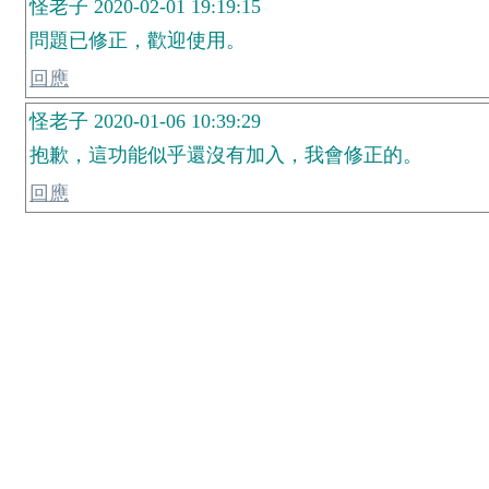
怪老子 2020-02-01 19:19:15
問題已修正，歡迎使用。
回應
怪老子 2020-01-06 10:39:29
抱歉，這功能似乎還沒有加入，我會修正的。
回應