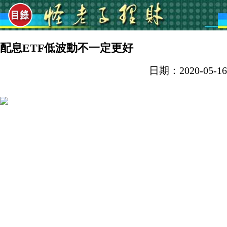
配息ETF低波動不一定更好
日期：2020-05-16