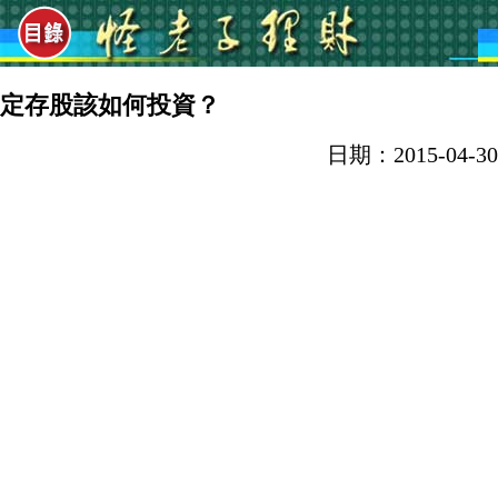
定存股該如何投資？
日期：2015-04-30