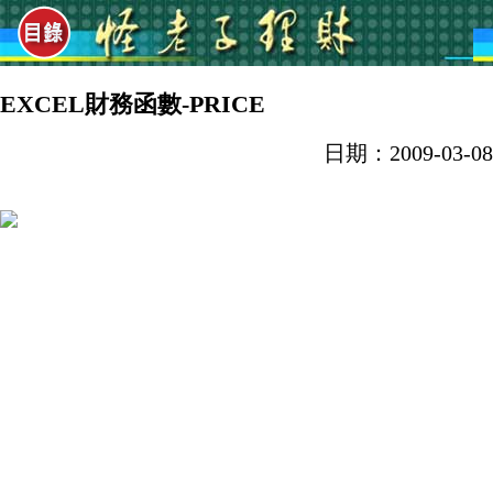
EXCEL財務函數-PRICE
日期：2009-03-08