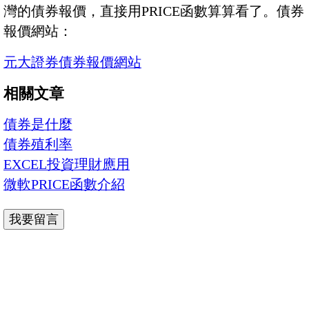
灣的債券報價，直接用PRICE函數算算看了。債券
報價網站：
元大證券債券報價網站
相關文章
債券是什麼
債券殖利率
EXCEL投資理財應用
微軟PRICE函數介紹