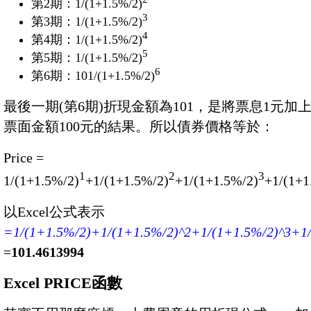
第2期：1/(1+1.5%/2)
3
第3期：1/(1+1.5%/2)
4
第4期：1/(1+1.5%/2)
5
第5期：1/(1+1.5%/2)
6
第6期：101/(1+1.5%/2)
最後一期(第6期)折現金額為101，是將票息1元加
票面金額100元的結果。所以債券價格等於：
Price =
1
2
3
1/(1+1.5%/2)
+1/(1+1.5%/2)
+1/(1+1.5%/2)
+1/(1+1
以Excel公式表示
=1/(1+1.5%/2)+1/(1+1.5%/2)^2+1/(1+1.5%/2)^3+1/
=
101.4613994
Excel PRICE函數