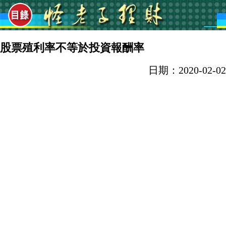
股票殖利率不等於投資報酬率
日期：2020-02-02