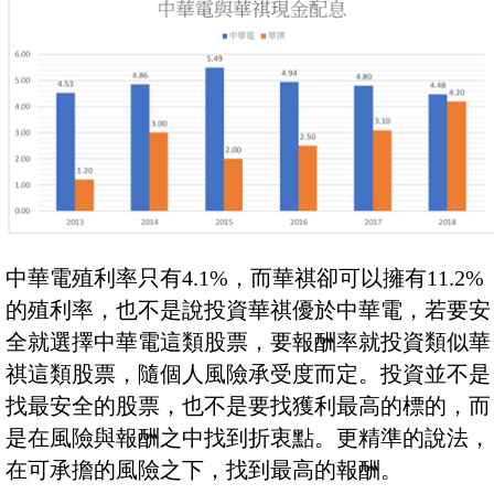
中華電殖利率只有4.1%，而華祺卻可以擁有11.2%
的殖利率，也不是說投資華祺優於中華電，若要安
全就選擇中華電這類股票，要報酬率就投資類似華
祺這類股票，隨個人風險承受度而定。投資並不是
找最安全的股票，也不是要找獲利最高的標的，而
是在風險與報酬之中找到折衷點。更精準的說法，
在可承擔的風險之下，找到最高的報酬。