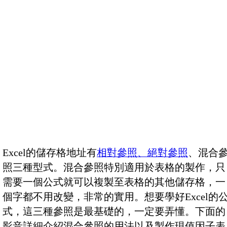
Excel的儲存格地址有
相對參照、絕對參照
、混合
照三種型式。混合參照特別適用於表格的製作，只
需要一個公式就可以複製至表格的其他儲存格，一
個字都不用改變，非常的實用。想要學好Excel的
式，這三種參照是最基礎的，一定要弄懂。下面的
影音詳細介紹混合參照的用法以及製作現值因子表