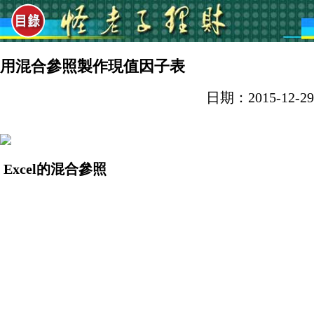
用混合參照製作現值因子表
日期：2015-12-29
Excel的混合參照