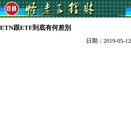
ETN跟ETF到底有何差別
日期：2019-05-12