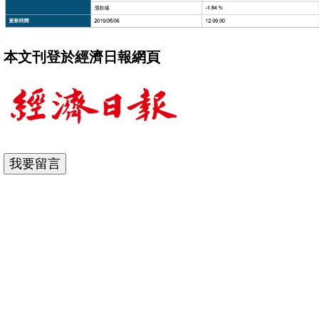
本文刊登於經濟日報網頁