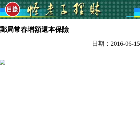
郵局常春增額還本保險
日期：2016-06-15