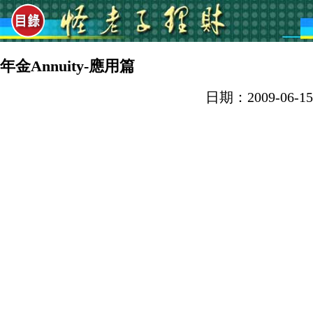
年金Annuity-應用篇
日期：2009-06-15