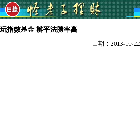
玩指數基金 攤平法勝率高
日期：2013-10-22