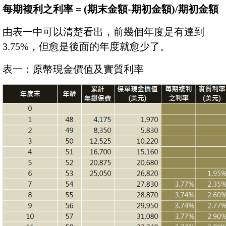
每期複利之利率 = (期末金額-期初金額)/期初金額
由表一中可以清楚看出，前幾個年度是有達到
3.75%，但愈是後面的年度就愈少了。
表一：原幣現金價值及實質利率