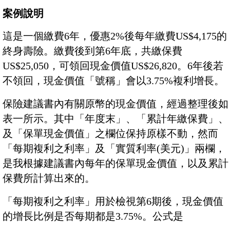
案例說明
這是一個繳費6年，優惠2%後每年繳費US$4,175的
終身壽險。繳費後到第6年底，共繳保費
US$25,050，可領回現金價值US$26,820。6年後若
不領回，現金價值「號稱」會以3.75%複利增長。
保險建議書內有關原幣的現金價值，經過整理後如
表一所示。其中「年度末」、「累計年繳保費」、
及「保單現金價值」之欄位保持原樣不動，然而
「每期複利之利率」及「實質利率(美元)」兩欄，
是我根據建議書內每年的保單現金價值，以及累計
保費所計算出來的。
「每期複利之利率」用於檢視第6期後，現金價值
的增長比例是否每期都是3.75%。公式是