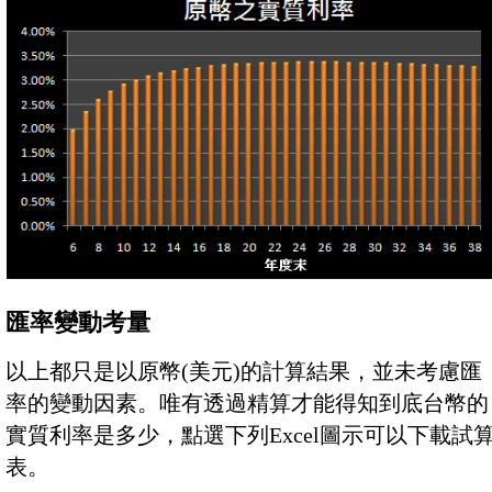
匯率變動考量
以上都只是以原幣(美元)的計算結果，並未考慮匯
率的變動因素。唯有透過精算才能得知到底台幣的
實質利率是多少，點選下列Excel圖示可以下載試
表。