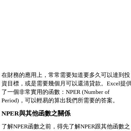
在財務的應用上，常常需要知道要多久可以達到投
資目標，或是需要幾個月可以還清貸款。Excel提
了一個非常實用的函數：NPER (Number of
Period)，可以輕易的算出我們所需要的答案。
NPER與其他函數之關係
了解NPER函數之前，得先了解NPER跟其他函數之