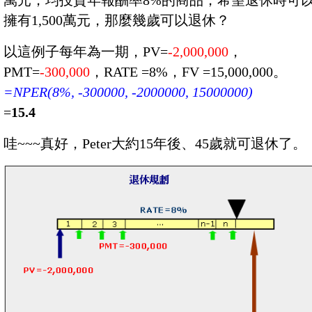
擁有1,500萬元，那麼幾歲可以退休？
以這例子每年為一期，PV=
-2,000,000
，
PMT=
-300,000
，RATE =8%，FV =15,000,000。
=NPER(8%, -300000, -2000000, 15000000)
=
15.4
哇~~~真好，Peter大約15年後、45歲就可退休了。