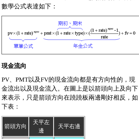
數學公式表達如下：
現金流向
PV、PMT以及FV的現金流向都是有方向性的，現
金流出以及現金流入。在圖上是以箭頭向上及向下
來表示，只是箭頭方向在蹺蹺板兩邊剛好相反，如
下表：
天平左
箭頭方向
天平右邊
邊