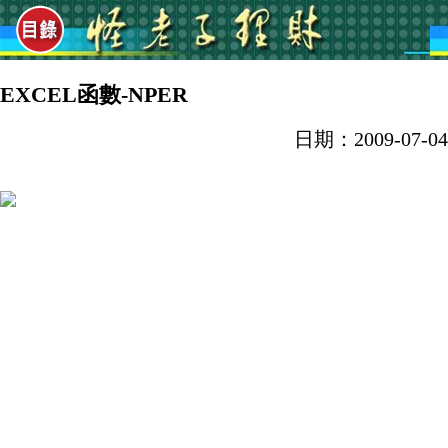
EXCEL函數-NPER
日期：2009-07-04