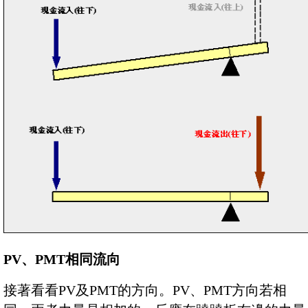
PV、PMT相同流向
接著看看PV及PMT的方向。PV、PMT方向若相