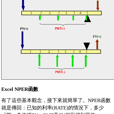
Excel NPER函數
有了這些基本觀念，接下來就簡單了。NPER函數
就是傳回：已知的利率(RATE)的情況下，多少