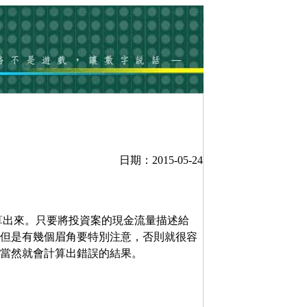
日期：2015-05-24
計算出來。只要將投資案的現金流量描述給
，但是有幾個眉角要特別注意，否則就很容
R當然就會計算出錯誤的結果。