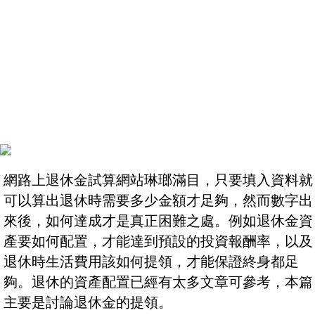
網路上退休金試算網站琳瑯滿目，只要填入資料就
可以算出退休時需要多少金額才足夠，然而數字出
來後，如何達成才是真正困難之處。例如退休金資
產要如何配置，才能達到預設的投資報酬率，以及
退休時生活費用該如何提領，才能保證終身都足
夠。退休的資產配置已經有太多文章可參考，本篇
主要是討論退休金的提領。