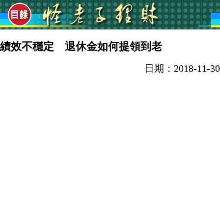
績效不穩定 退休金如何提領到老
日期：2018-11-30