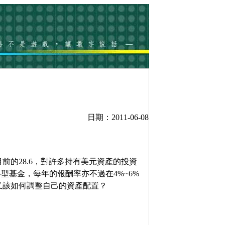
日期：2011-06-08
目前的28.6，對許多持有美元資產的投資
型基金，每年的報酬率亦不過在4%~6%
又該如何調整自己的資產配置？