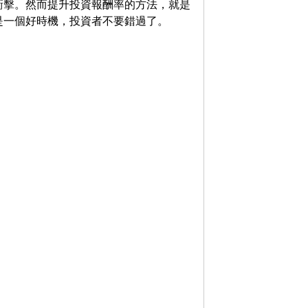
衝擊。然而提升投資報酬率的方法，就是
是一個好時機，投資者不要錯過了。