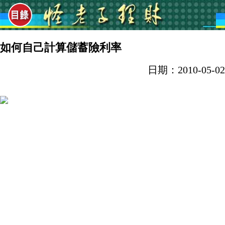
如何自己計算儲蓄險利率
日期：2010-05-02