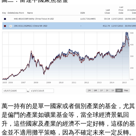
萬一持有的是單一國家或者個別產業的基金，尤其
是偏門的產業如礦業基金等，當全球經濟景氣回
升，這些國家及產業的經濟不一定好轉，這樣的基
金並不適用攤平策略，因為不確定未來一定反轉。