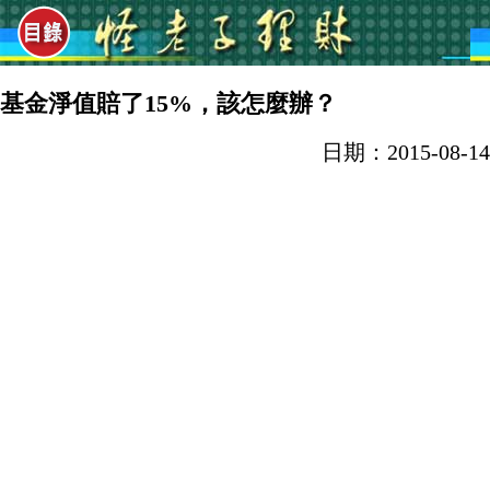
基金淨值賠了15%，該怎麼辦？
日期：2015-08-14