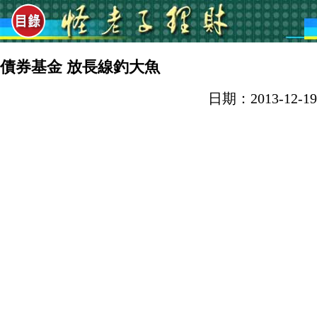
債券基金 放長線釣大魚
日期：2013-12-19