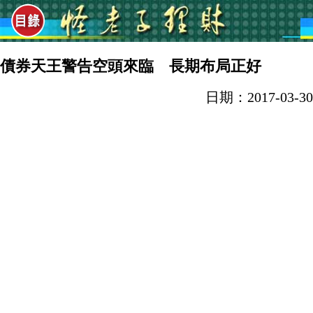
債券天王警告空頭來臨 長期布局正好
日期：2017-03-30