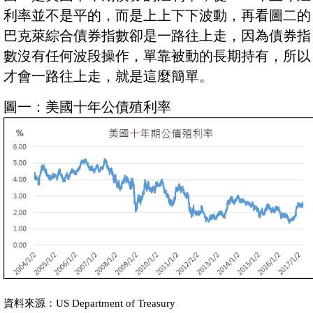
利率並不是平的，而是上上下下波動，再看圖二的
巴克萊綜合債券指數卻是一路往上走，因為債券指
數沒有任何波段操作，單靠被動的長期持有，所以
才會一路往上走，就是這麼簡單。
圖一：美國十年公債殖利率
資料來源：US Department of Treasury