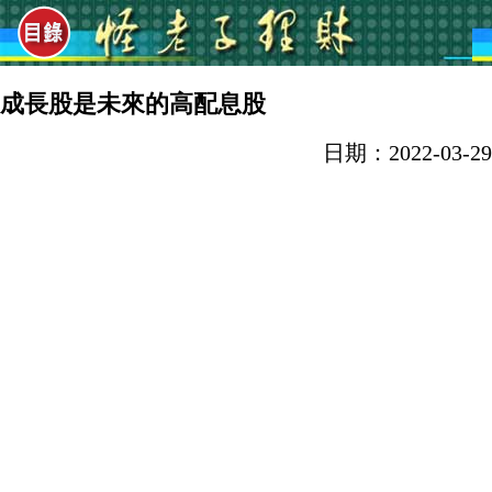
成長股是未來的高配息股
日期：2022-03-29