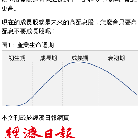
更高。
現在的成長股就是未來的高配息股，怎麼會只要高
配息不要成長股呢！
圖1：產業生命週期
本文刊載於經濟日報網頁