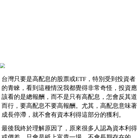
台灣只要是高配息的股票或ETF，特別受到投資者
的青睞，看到這種情況我都覺得非常奇怪，投資應
該看的是總報酬，而不是只有高配息，怎會反其道
而行，要高配息不要高報酬。尤其，高配息意味著
成長停滯，就不會有資本利得這部分的獲利。
最後我終於理解原因了，原來很多人認為資本利得
或價差，只會是紙上富貴一場，不會長期存在的，