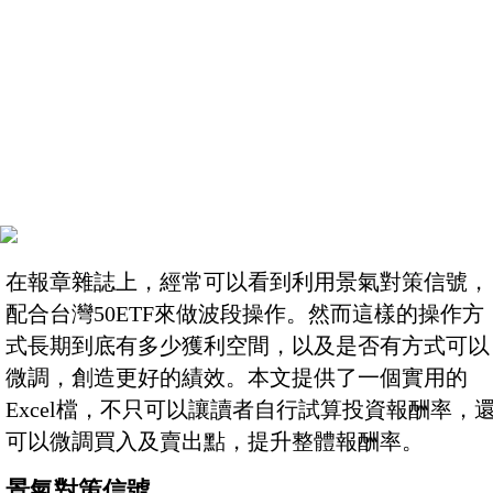
在報章雜誌上，經常可以看到利用景氣對策信號，
配合台灣50ETF來做波段操作。然而這樣的操作方
式長期到底有多少獲利空間，以及是否有方式可以
微調，創造更好的績效。本文提供了一個實用的
Excel檔，不只可以讓讀者自行試算投資報酬率，
可以微調買入及賣出點，提升整體報酬率。
景氣對策信號