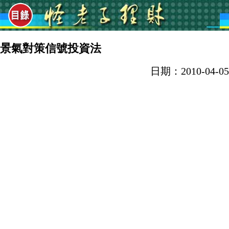
景氣對策信號投資法
日期：2010-04-05