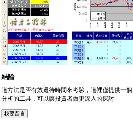
結論
這方法是否有效還待時間來考驗，這裡僅提供一個
分析的工具，可以讓投資者做更深入的探討。