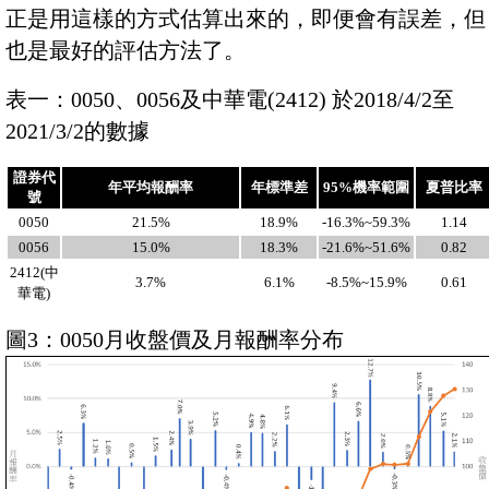
正是用這樣的方式估算出來的，即便會有誤差，但
也是最好的評估方法了。
表一：0050、0056及中華電(2412) 於2018/4/2至
2021/3/2的數據
證券代
年平均報酬率
年標準差
95%機率範圍
夏普比率
號
0050
21.5%
18.9%
-16.3%~59.3%
1.14
0056
15.0%
18.3%
-21.6%~51.6%
0.82
2412(中
3.7%
6.1%
-8.5%~15.9%
0.61
華電)
圖3：0050月收盤價及月報酬率分布