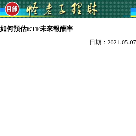
如何預估ETF未來報酬率
日期：2021-05-07