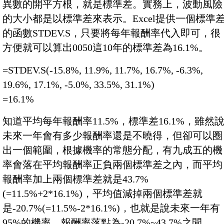
異數的開平方根，就是標準差。實務上，波動風險
的大小都是以標準差來表示。Excel提供一個標準
的函數STDEV.S，只要將每年報酬率代入即可，很
方便就可以算出0050這10年的標準差為16.1%。
=STDEV.S(-15.8%, 11.9%, 11.7%, 16.7%, -6.3%,
19.6%, 17.1%, -5.0%, 33.5%, 31.1%)
=16.1%
知道平均每年報酬率11.5%，標準差16.1%，雖然
未來一年會有多少報酬率還是不曉得，但卻可以圈
出一個範圍，根據機率的常態分配，有九成五的機
率會落在平均報酬率正負兩個標準差之內，而平均
報酬率加上兩個標準差就是43.7%
(=11.5%+2*16.1%)，平均值減掉兩個標準差就
是-20.7%(=11.5%-2*16.1%)，也就是說未來一年有
95%的機率，報酬率落點為-20.7%~43.7%之間。