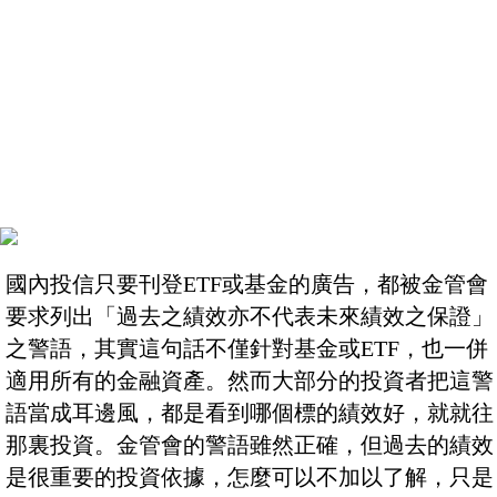
國內投信只要刊登ETF或基金的廣告，都被金管會
要求列出「過去之績效亦不代表未來績效之保證」
之警語，其實這句話不僅針對基金或ETF，也一併
適用所有的金融資產。然而大部分的投資者把這警
語當成耳邊風，都是看到哪個標的績效好，就就往
那裏投資。金管會的警語雖然正確，但過去的績效
是很重要的投資依據，怎麼可以不加以了解，只是