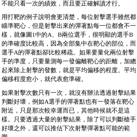
不能只看一次的績效，而且要正確解讀才行。
用打靶的例子說明會更清楚，每位射擊選手雖然都
瞄準靶心，但是射擊出來的彈著點每一位都會不一
樣，就像圖1中的A、B兩位選手，很明顯的選手B
的準確度比較高，因為全部集中在靶心的部位，而
選手A的彈著點卻比較稀疏。如果要量化兩位射擊
手的準度，只要量測每一發偏離靶心的距離，加總
起來除上射擊的發數，就是平均偏移的程度。平均
偏移程度愈小，就代表愈準確。
如果射擊次數只有一次，就沒有辦法透過射擊結果
判斷好壞，例如A選手的彈著點也有一發落在靶心
附近，只是那次較幸運而已，其他時候就不是這
樣。只要透過大量的射擊結果，除了可以判斷槍手
好壞之外，還可以推估下次射擊彈著點可能的範