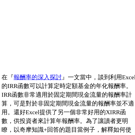
在『
報酬率的深入探討
』一文當中，談到利用Exce
的IRR函數可以計算定時定額基金的年化報酬率。
IRR函數非常適用於固定期間現金流量的報酬率計
算，可是對於非固定期間現金流量的報酬率並不適
用。還好Excel提供了另一個非常好用的XIRR函
數，供投資者來計算年報酬率。為了讓讀者更明
瞭，以奇摩知識+回答的題目當例子，解釋如何使