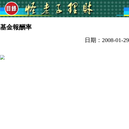
基金報酬率
日期：2008-01-29