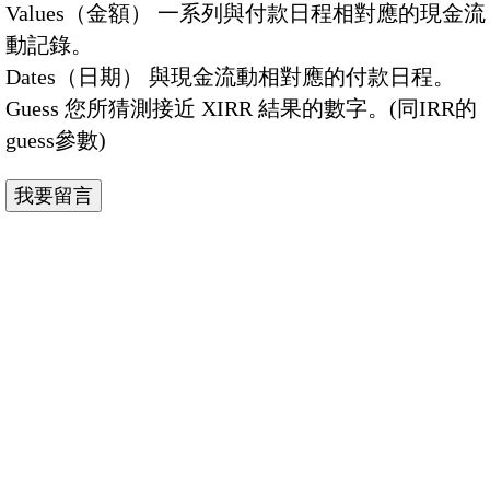
Values（金額） 一系列與付款日程相對應的現金流
動記錄。
Dates（日期） 與現金流動相對應的付款日程。
Guess 您所猜測接近 XIRR 結果的數字。(同IRR的
guess參數)