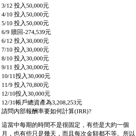
3/12 投入50,000元
4/10 投入50,000元
5/10 投入50,000元
6/9 贖回-274,539元
6/12 投入30,000元
7/10 投入30,000元
8/10 投入30,000元
9/11 投入30,000元
10/11投入30,000元
11/9 投入70,800元
12/10投入30,000元
12/31帳戶總資產為3,208,253元
請問內部報酬率要如何計算(IRR)?
這當中每期的時間不是很固定，有些是大約一個
月，也有些只是幾天，而且每次金額都不等。所以