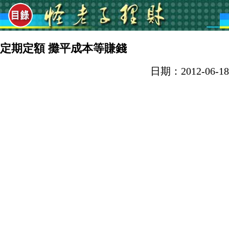
定期定額 攤平成本等賺錢
日期：2012-06-18