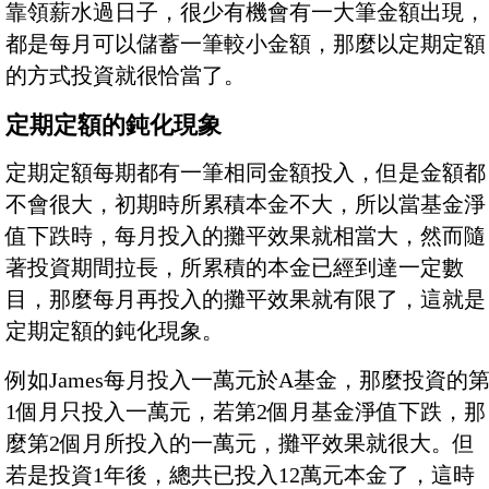
靠領薪水過日子，很少有機會有一大筆金額出現，
都是每月可以儲蓄一筆較小金額，那麼以定期定額
的方式投資就很恰當了。
定期定額的鈍化現象
定期定額每期都有一筆相同金額投入，但是金額都
不會很大，初期時所累積本金不大，所以當基金淨
值下跌時，每月投入的攤平效果就相當大，然而隨
著投資期間拉長，所累積的本金已經到達一定數
目，那麼每月再投入的攤平效果就有限了，這就是
定期定額的鈍化現象。
例如James每月投入一萬元於A基金，那麼投資的
1個月只投入一萬元，若第2個月基金淨值下跌，那
麼第2個月所投入的一萬元，攤平效果就很大。但
若是投資1年後，總共已投入12萬元本金了，這時