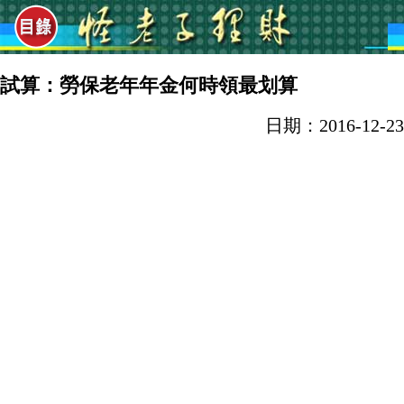
試算：勞保老年年金何時領最划算
日期：2016-12-23