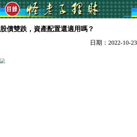
股債雙跌，資產配置還適用嗎？
日期：2022-10-23